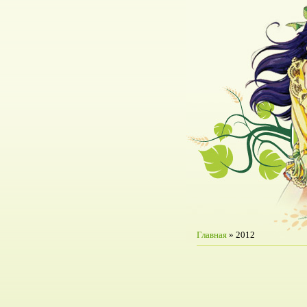
Главная
»
2012