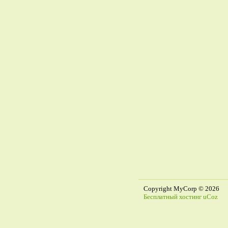
Copyright MyCorp © 2026
Бесплатный хостинг
uCoz